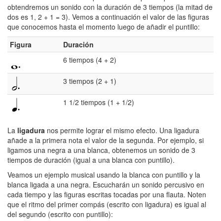
obtendremos un sonido con la duración de 3 tiempos (la mitad de
dos es 1, 2 + 1 = 3). Vemos a continuación el valor de las figuras
que conocemos hasta el momento luego de añadir el puntillo:
Figura
Duración
6 tiempos (4 + 2)
3 tiempos (2 + 1)
1 1/2 tiempos (1 + 1/2)
La
ligadura
nos permite lograr el mismo efecto. Una ligadura
añade a la primera nota el valor de la segunda
. Por ejemplo, si
ligamos una negra a una blanca, obtenemos un sonido de 3
tiempos de duración (igual a una blanca con puntillo).
Veamos un ejemplo musical usando la blanca con puntillo y la
blanca ligada a una negra. Escucharán un sonido percusivo en
cada tiempo y las figuras escritas tocadas por una flauta. Noten
que el ritmo del primer compás (escrito con ligadura) es igual al
del segundo (escrito con puntillo):