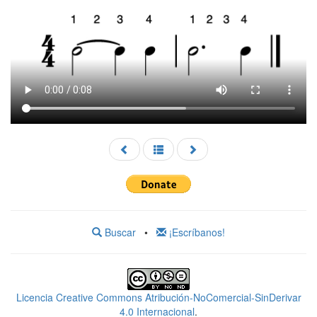
Buscar
•
¡Escríbanos!
Licencia Creative Commons Atribución-NoComercial-SinDerivar
4.0 Internacional
.