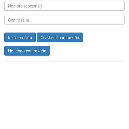
Iniciar sesión
Olvide mi contraseña
No tengo contraseña