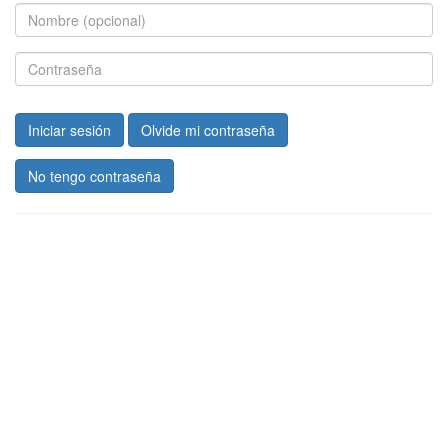
Iniciar sesión
Olvide mi contraseña
No tengo contraseña