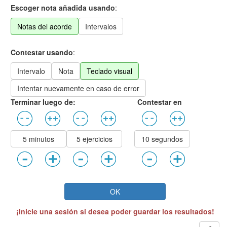
Escoger nota añadida usando
:
Notas del acorde
Intervalos
Contestar usando
:
Intervalo
Nota
Teclado visual
Intentar nuevamente en caso de error
Terminar luego de:
Contestar en
5 minutos
5 ejercicios
10 segundos
OK
¡Inicie una sesión si desea poder guardar los resultados!