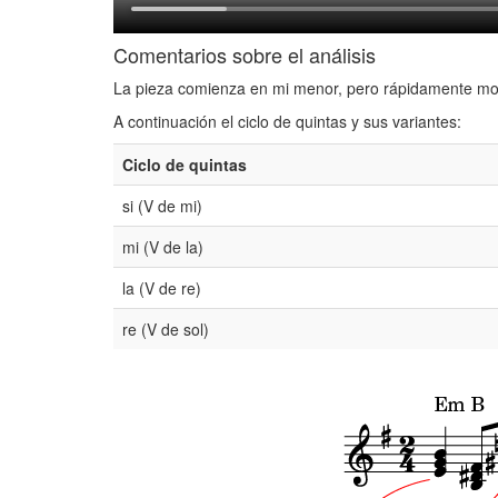
Comentarios sobre el análisis
La pieza comienza en mi menor, pero rápidamente modu
A continuación el ciclo de quintas y sus variantes:
Ciclo de quintas
si (V de mi)
mi (V de la)
la (V de re)
re (V de sol)