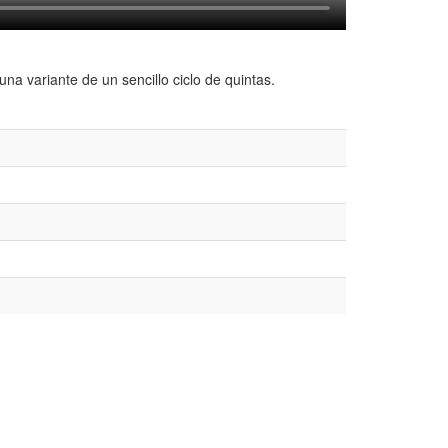
 variante de un sencillo ciclo de quintas.