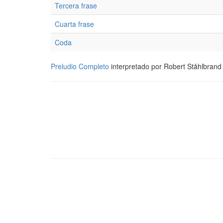
Tercera frase
Cuarta frase
Coda
Preludio Completo
interpretado por Robert Ståhlbrand