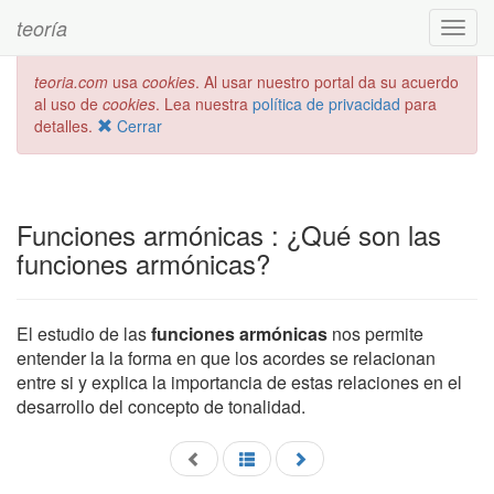
teoría
Toggl
navig
teoria.com
usa
cookies
. Al usar nuestro portal da su acuerdo
al uso de
cookies
. Lea nuestra
política de privacidad
para
detalles.
Cerrar
Funciones armónicas : ¿Qué son las
funciones armónicas?
El estudio de las
funciones armónicas
nos permite
entender la la forma en que los acordes se relacionan
entre si y explica la importancia de estas relaciones en el
desarrollo del concepto de tonalidad.