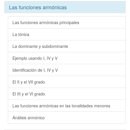
Las funciones armónicas
Las funciones armónicas principales
La tónica
La dominante y subdominante
Ejemplo usando I, IV y V
Identificación de I, IV y V
El II y el VII grado
El III y el VI grado
Las funciones armónicas en las tonalidades menores
Análisis armónico