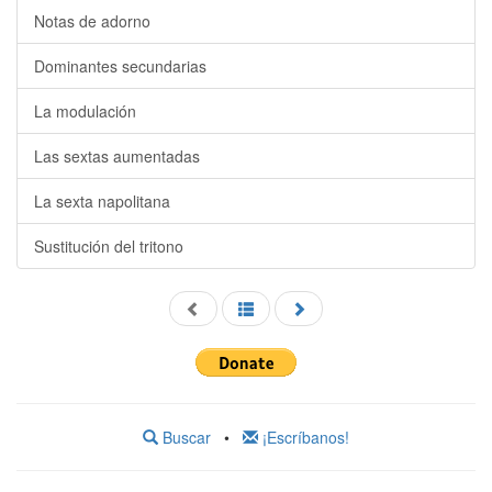
Notas de adorno
Dominantes secundarias
La modulación
Las sextas aumentadas
La sexta napolitana
Sustitución del tritono
Buscar
•
¡Escríbanos!